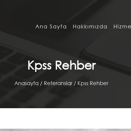
Ana Sayfa
Hakkımızda
Hizme
Kpss Rehber
Anasayfa
/
Referanslar /
Kpss Rehber