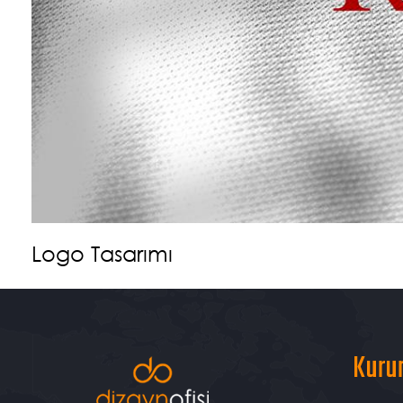
Logo Tasarımı
Kuru