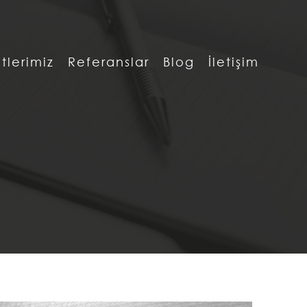
tlerimiz
Referanslar
Blog
İletişim