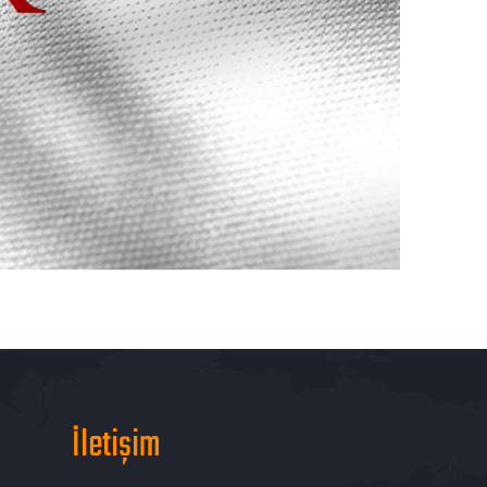
İletişim