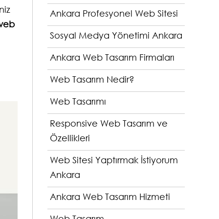
niz
Ankara Profesyonel Web Sitesi
web
Sosyal Medya Yönetimi Ankara
Ankara Web Tasarım Firmaları
Web Tasarım Nedir?
Web Tasarımı
Responsive Web Tasarım ve
Özellikleri
Web Sitesi Yaptırmak İstiyorum
Ankara
Ankara Web Tasarım Hizmeti
Web Tasarım