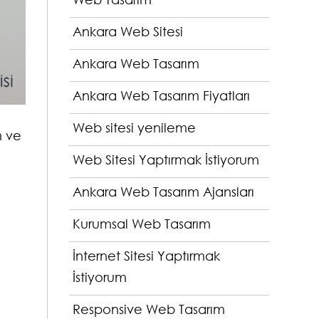
Ankara Web Sitesi
Ankara Web Tasarım
Ankara Web Tasarım Fiyatları
Web sitesi yenileme
m ve
Web Sitesi Yaptırmak İstiyorum
Ankara Web Tasarım Ajansları
Kurumsal Web Tasarım
İnternet Sitesi Yaptırmak
İstiyorum
Responsive Web Tasarım