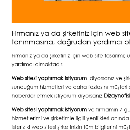
Firmanız ya da şirketiniz için web sit
tanınmasına, doğrudan yardımcı o
Firmanız ya da şirketiniz için web site tasarımı;
yardımcı olmaktadır.
Web sitesi yaptırmak istiyorum
diyorsanız ve şir
sunduğum hizmetleri ve daha fazlasını müşter
haberdar etmek istiyorum diyorsanız
Dizaynofis
Web sitesi yaptırmak istiyorum
ve firmamın 7 gün /
hizmetlerimi ve şirketimle ilgili yenilikleri anın
isteriz ki web sitesi şirketinizin tüm bilgilerini 