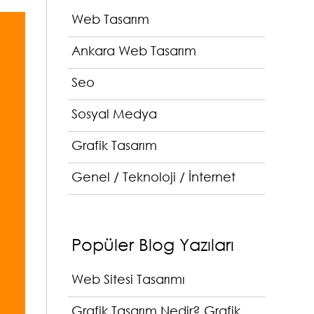
Web Tasarım
Ankara Web Tasarım
Seo
Sosyal Medya
Grafik Tasarım
Genel / Teknoloji / İnternet
Popüler Blog Yazıları
Web Sitesi Tasarımı
Grafik Tasarım Nedir? Grafik