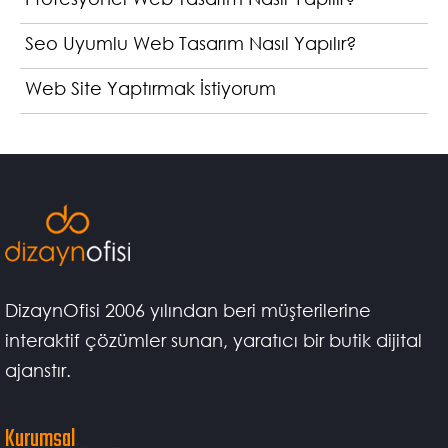
Seo Uyumlu Web Tasarım Nasıl Yapılır?
Web Site Yaptırmak İstiyorum
DizaynOfisi 2006 yılından beri müşterilerine
interaktif çözümler sunan, yaratıcı bir butik dijital
ajanstır.
Kurumsal