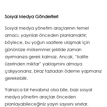
Sosyal Medya Gönderileri
Sosyal medya yönetim araçlarının temel
amacı, yayınları önceden planlamaktır;
böylece, bu yoğun saatlere ulaşmak için
gününüze mükemmel şekilde zaman
ayırmanıza gerek kalmaz. Ancak, “kalite
üzerinden miktar” yaklaşımını almaya
çalışıyorsanız, biraz fazladan ödeme yapmanız
gerekebilir.
Yalnızca bir hesabınız olsa bile, bazı sosyal
medya yönetim araçları önceden
planlayabileceğiniz yayın sayısını sınırlar.