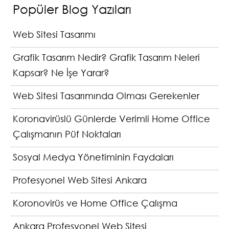
Popüler Blog Yazıları
Web Sitesi Tasarımı
Grafik Tasarım Nedir? Grafik Tasarım Neleri
Kapsar? Ne İşe Yarar?
Web Sitesi Tasarımında Olması Gerekenler
Koronavirüslü Günlerde Verimli Home Office
Çalışmanın Püf Noktaları
Sosyal Medya Yönetiminin Faydaları
Profesyonel Web Sitesi Ankara
Koronovirüs ve Home Office Çalışma
Ankara Profesyonel Web Sitesi