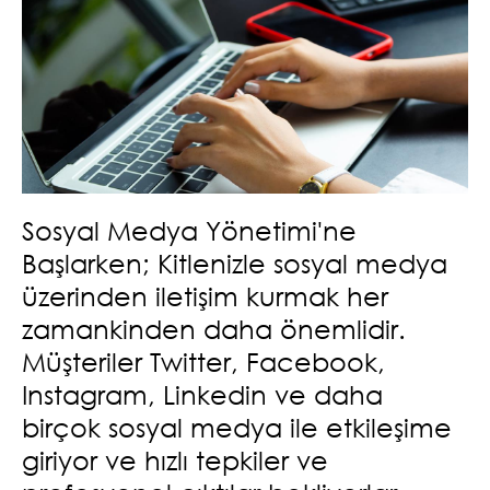
Sosyal Medya Yönetimi'ne
Başlarken; Kitlenizle sosyal medya
üzerinden iletişim kurmak her
zamankinden daha önemlidir.
Müşteriler Twitter, Facebook,
Instagram, Linkedin ve daha
birçok sosyal medya ile etkileşime
giriyor ve hızlı tepkiler ve