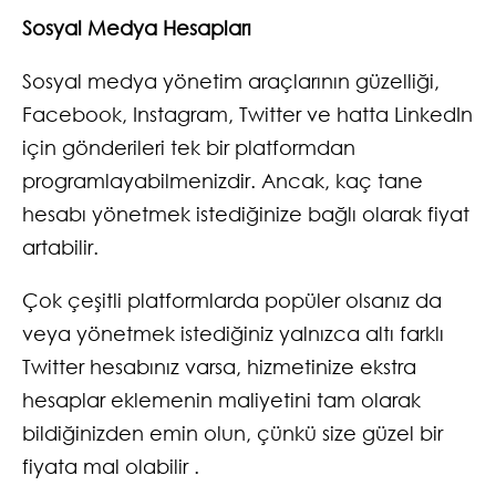
Sosyal Medya Hesapları
Sosyal medya yönetim araçlarının güzelliği,
Facebook, Instagram, Twitter ve hatta LinkedIn
için gönderileri tek bir platformdan
programlayabilmenizdir. Ancak, kaç tane
hesabı yönetmek istediğinize bağlı olarak fiyat
artabilir.
Çok çeşitli platformlarda popüler olsanız da
veya yönetmek istediğiniz yalnızca altı farklı
Twitter hesabınız varsa, hizmetinize ekstra
hesaplar eklemenin maliyetini tam olarak
bildiğinizden emin olun, çünkü size güzel bir
fiyata mal olabilir .