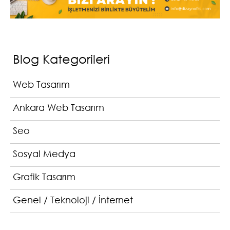
Blog Kategorileri
Web Tasarım
Ankara Web Tasarım
Seo
Sosyal Medya
Grafik Tasarım
Genel / Teknoloji / İnternet