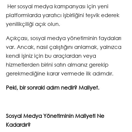
Her sosyal medya kampanyası için yeni
platformlarda yaratıcı işbirliğini teşvik ederek
yenilikçiliği açık olun.
Açıkçası, sosyal medya yönetiminin faydaları
var. Ancak, nasıl çalıştığını anlamak, yalnızca
kendi işiniz için bu araçlardan veya
hizmetlerden birini satın almanız gerekip
gerekmediğine karar vermede ilk adımdır.
Peki, bir sonraki adım nedir? Maliyet.
Sosyal Medya Yönetiminin Maliyeti Ne
Kadardır?