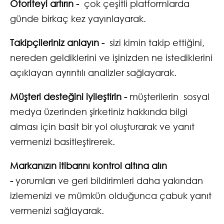
Otoriteyi artırın -
çok çeşitli platformlarda
günde birkaç kez yayınlayarak.
Takipçileriniz anlayın -
sizi kimin takip ettiğini,
nereden geldiklerini ve işinizden ne istediklerini
açıklayan ayrıntılı analizler sağlayarak.
Müşteri desteğini iyileştirin -
müşterilerin sosyal
medya üzerinden şirketiniz hakkında bilgi
alması için basit bir yol oluşturarak ve yanıt
vermenizi basitleştirerek.
Markanızın itibarını kontrol altına alın
-
yorumları ve geri bildirimleri daha yakından
izlemenizi ve mümkün olduğunca çabuk yanıt
vermenizi sağlayarak.