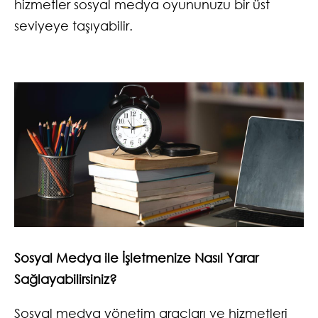
hizmetler sosyal medya oyununuzu bir üst
seviyeye taşıyabilir.
Sosyal Medya ile İşletmenize Nasıl Yarar
Sağlayabilirsiniz?
Sosyal medya yönetim araçları ve hizmetleri