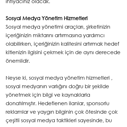
ihtiyacınız olacak.
Sosyal Medya Yönetim Hizmetleri
Sosyal medya yönetimi araçları, şirketinizin
içeriğinizin miktarını artırmasına yardımcı
olabilirken, içeriğinizin kalitesini artırmak hedef
kitlenizin ilgisini çekmek için de aynı derecede
önemlidir.
Neyse ki, sosyal medya yönetim hizmetleri ,
sosyal medyanın varlığını doğru bir şekilde
yönetmek için bilgi ve kaynaklarla
donatılmıştır. Hedeflenen ilanlar, sponsorlu
reklamlar ve yaygın bilginin çok ötesinde çok
çeşitli sosyal medya taktikleri sayesinde, bu