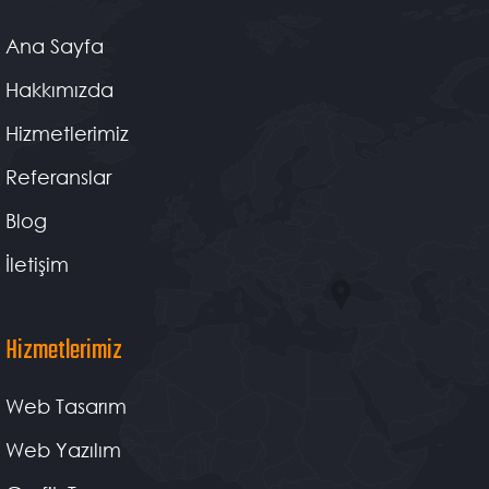
Ana Sayfa
Hakkımızda
Hizmetlerimiz
Referanslar
Blog
İletişim
Hizmetlerimiz
Web Tasarım
Web Yazılım