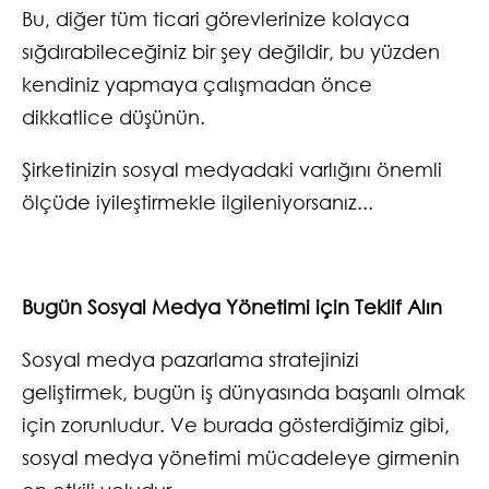
Bu, diğer tüm ticari görevlerinize kolayca
sığdırabileceğiniz bir şey değildir, bu yüzden
kendiniz yapmaya çalışmadan önce
dikkatlice düşünün.
Şirketinizin sosyal medyadaki varlığını önemli
ölçüde iyileştirmekle ilgileniyorsanız...
Bugün Sosyal Medya Yönetimi için Teklif Alın
Sosyal medya pazarlama stratejinizi
geliştirmek, bugün iş dünyasında başarılı olmak
için zorunludur. Ve burada gösterdiğimiz gibi,
sosyal medya yönetimi mücadeleye girmenin