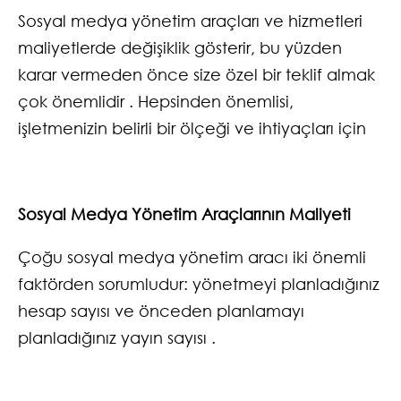
Sosyal medya yönetim araçları ve hizmetleri
maliyetlerde değişiklik gösterir, bu yüzden
karar vermeden önce size özel bir teklif almak
çok önemlidir . Hepsinden önemlisi,
işletmenizin belirli bir ölçeği ve ihtiyaçları için
Sosyal Medya Yönetim Araçlarının Maliyeti
Çoğu sosyal medya yönetim aracı iki önemli
faktörden sorumludur: yönetmeyi planladığınız
hesap sayısı ve önceden planlamayı
planladığınız yayın sayısı .