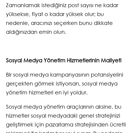
Zamanlamak istediğiniz post sayısı ne kadar
yüksekse, fiyat o kadar yüksek olur; bu
nedenle, aracınızı seçerken bunu dikkate
aldığınızdan emin olun.
Sosyal Medya Yönetim Hizmetlerinin Maliyeti
Bir sosyal medya kampanyasının potansiyelini
gerçekten görmek istiyorsan, sosyal medya
yönetim hizmetleri en iyi yoldur.
Sosyal medya yönetim araçlarının aksine, bu
hizmetler sosyal medyadaki genel stratejinizi
geliştirmek için pazarlama stratejisinden ücretli