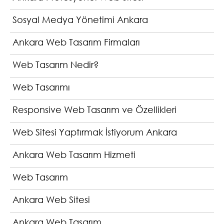
Sosyal Medya Yönetimi Ankara
Ankara Web Tasarım Firmaları
Web Tasarım Nedir?
Web Tasarımı
Responsive Web Tasarım ve Özellikleri
Web Sitesi Yaptırmak İstiyorum Ankara
Ankara Web Tasarım Hizmeti
Web Tasarım
Ankara Web Sitesi
Ankara Web Tasarım