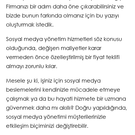
Firmanızı bir adım daha öne çıkarabilirsiniz ve
bizde bunun farkında olmanız için bu yazıyı
oluşturmak istedik.
Sosyal medya yönetim hizmetleri söz konusu
olduğunda, değişen maliyetler karar
vermeden önce özelleştirilmiş bir fiyat teklifi
almayı zorunlu kılar.
Mesele şu ki, işiniz için sosyal medya
beslemelerini kendinizle mücadele etmeye
çalışmak ya da bu hayati hizmete bir uzmana
güvenmek daha mı akıllı? Doğru yapıldığında,
sosyal medya yönetimi müşterilerinizle
etkileşim biçiminizi değiştirebilir.