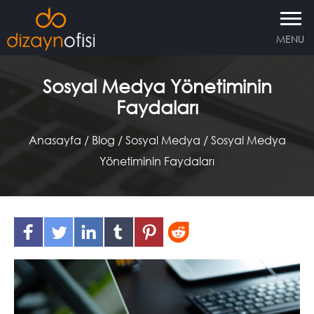
MENU
Sosyal Medya Yönetiminin
Faydaları
Anasayfa
/
Blog /
Sosyal Medya /
Sosyal Medya
Yönetiminin Faydaları