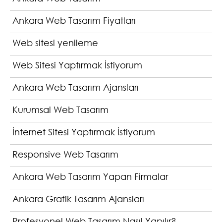
Ankara Web Tasarım Fiyatları
Web sitesi yenileme
Web Sitesi Yaptırmak İstiyorum
Ankara Web Tasarım Ajansları
Kurumsal Web Tasarım
İnternet Sitesi Yaptırmak İstiyorum
Responsive Web Tasarım
Ankara Web Tasarım Yapan Firmalar
Ankara Grafik Tasarım Ajansları
Profesyonel Web Tasarım Nasıl Yapılır?