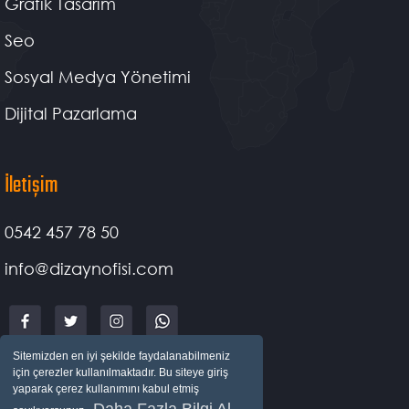
Grafik Tasarım
Seo
Sosyal Medya Yönetimi
Dijital Pazarlama
İletişim
0542 457 78 50
info@dizaynofisi.com
Sitemizden en iyi şekilde faydalanabilmeniz
için çerezler kullanılmaktadır. Bu siteye giriş
yaparak çerez kullanımını kabul etmiş
Daha Fazla Bilgi Al