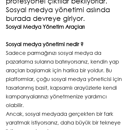
profesyonel çıktılar bekliyorlar.
Sosyal medya yönetimi aslında
burada devreye giriyor.
Sosyal Medya Yönetim Araçları
Sosyal medya yönetimi nedir ?
Sadece parmağınızı sosyal medya da
pazarlama sularına batırıyorsanız, kendin yap
araçları başlamak için harika bir yoldur. Bu
platformlar, çoğu sosyal medya yöneticisi için
tasarlanmış basit, kapsamlı arayüzlerle kendi
kampanyalarınızı yönetmenize yardımcı
olabilir.
Ancak, sosyal medyada gerçekten bir fark
yaratmak istiyorsanız, daha büyük bir tekneye