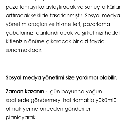
pazarlamayı kolaylaştıracak ve sonuçta kârları
arttıracak şekilde tasarlanmıştır. Sosyal medya
yönetim araçları ve hizmetleri, pazarlama
çabalarınızı canlandıracak ve şirketinizi hedef
kitlenizin önüne çıkaracak bir dizi fayda
sunarmaktadır.
Sosyal medya yönetimi size yardımcı olabilir.
Zaman kazanın -
gün boyunca yoğun
saatlerde göndermeyi hatırlamakla yükümlü
olmak yerine önceden gönderileri
planlayarak.